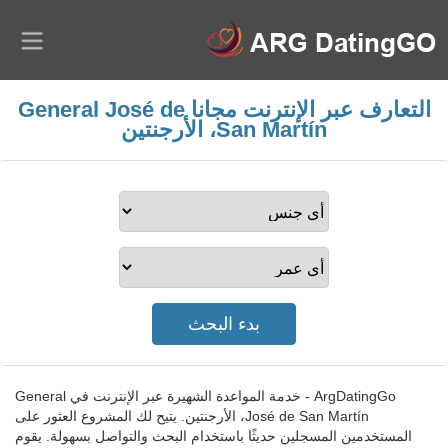
التعارف عبر الإنترنت مجانا General José de
San Martín، الأرجنتين
ArgDatingGo - خدمة المواعدة الشهيرة عبر الإنترنت في General
José de San Martín، الأرجنتين. يتيح لك المشروع العثور على
المستخدمين المسجلين حديثًا باستخدام البحث والتواصل بسهولة. يقوم