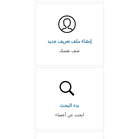
إنشاء ملف تعريف جديد
صف نفسك
بدء البحث
ابحث عن أعضاء