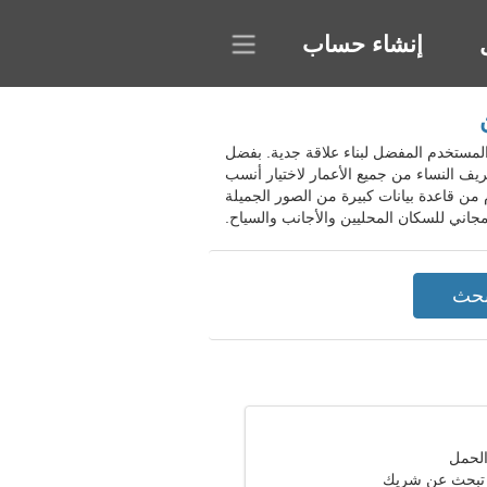
إنشاء حساب
 الأرجنتين. يتيح لك المشروع اختيار المستخدم المفضل لبناء علاقة جدية. بفضل
ف النساء من جميع الأعمار لاختيار أنسب
 من قاعدة بيانات كبيرة من الصور الجميلة
 تبحث عن شريك