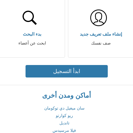
إنشاء ملف تعريف جديد
بدء البحث
صف نفسك
ابحث عن أعضاء
ابدأ التسجيل
أماكن ومدن أخرى
سان ميغيل دي توكومان
ريو كوارتو
تانديل
فيلا مرسيدس