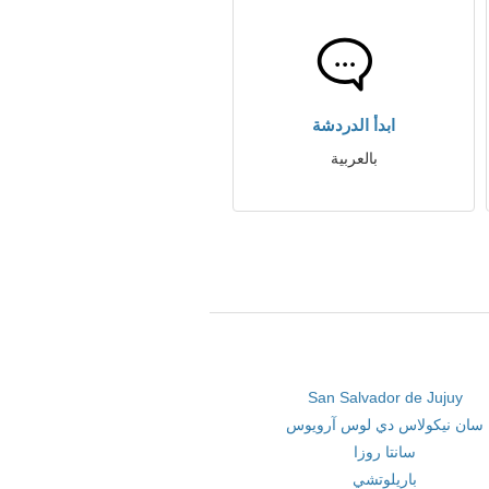
ابدأ الدردشة
بالعربية
San Salvador de Jujuy
سان نيكولاس دي لوس آرويوس
سانتا روزا
باريلوتشي