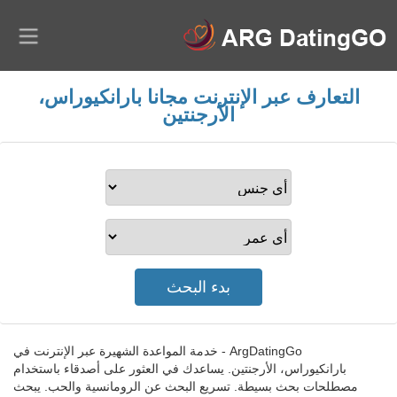
التعارف عبر الإنترنت مجانا بارانكيوراس،
الأرجنتين
ArgDatingGo - خدمة المواعدة الشهيرة عبر الإنترنت في
بارانكيوراس، الأرجنتين. يساعدك في العثور على أصدقاء باستخدام
مصطلحات بحث بسيطة. تسريع البحث عن الرومانسية والحب. يبحث