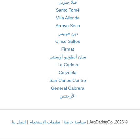
فيلا جيزيل
Santo Tomé
Villa Allende
Arroyo Seco
دين فونيس
Cinco Saltos
Firmat
سان أنطونيو أويستي
La Carlota
Corzuela
San Carlos Centro
General Cabrera
الأرجنتين
© 2026, ArgDatingGo |
سياسة خاصة
|
تعليمات الاستخدام
|
اتصل بنا