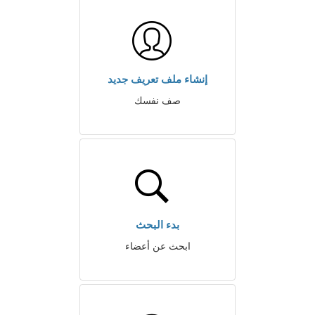
إنشاء ملف تعريف جديد
صف نفسك
بدء البحث
ابحث عن أعضاء